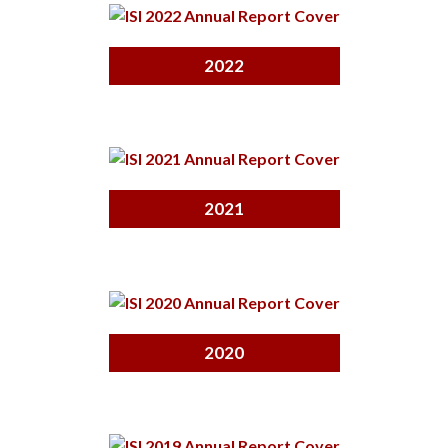
2022
2021
2020